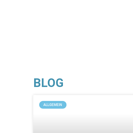
BLOG
ALLGEMEIN