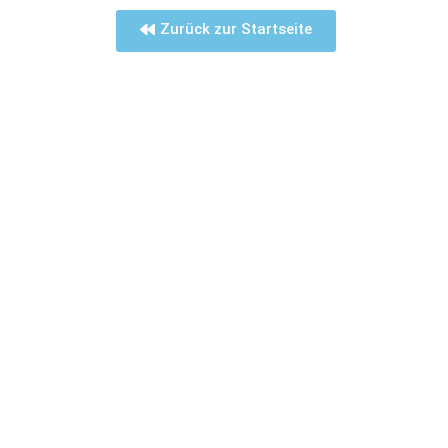
Zurück zur Startseite