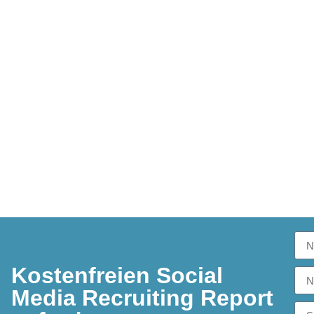
Kostenfreien Social
Media Recruiting Report