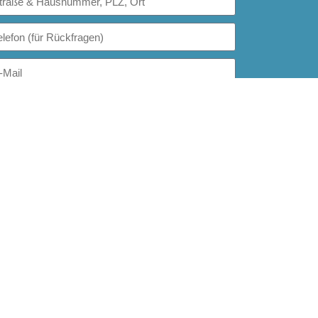
Jetzt gratis zusenden lassen