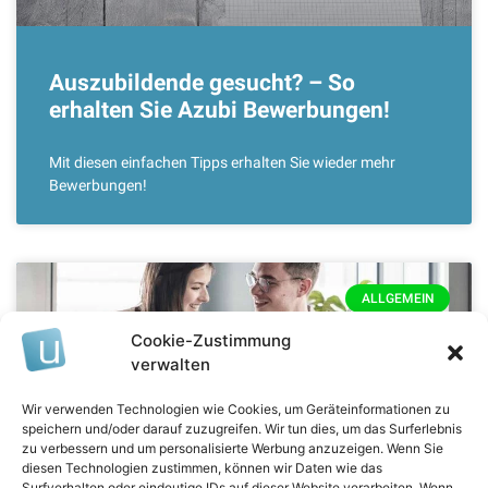
Auszubildende gesucht? – So
erhalten Sie Azubi Bewerbungen!
Mit diesen einfachen Tipps erhalten Sie wieder mehr
Bewerbungen!
ALLGEMEIN
Cookie-Zustimmung
verwalten
Wir verwenden Technologien wie Cookies, um Geräteinformationen zu
speichern und/oder darauf zuzugreifen. Wir tun dies, um das Surferlebnis
zu verbessern und um personalisierte Werbung anzuzeigen. Wenn Sie
diesen Technologien zustimmen, können wir Daten wie das
Surfverhalten oder eindeutige IDs auf dieser Website verarbeiten. Wenn